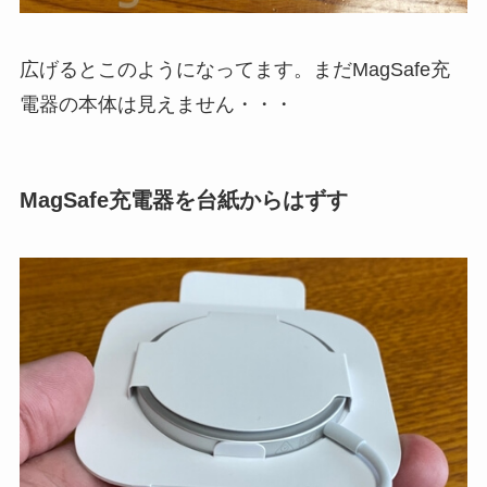
広げるとこのようになってます。まだMagSafe充
電器の本体は見えません・・・
MagSafe充電器を台紙からはずす