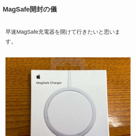
MagSafe開封の儀
早速MagSafe充電器を開けて行きたいと思いま
す。