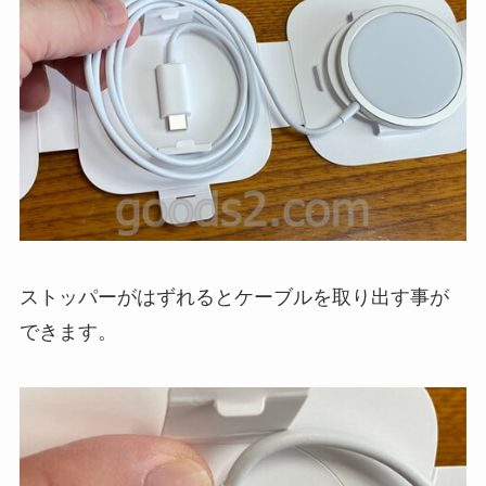
ストッパーがはずれるとケーブルを取り出す事が
できます。