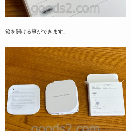
箱を開ける事ができます。