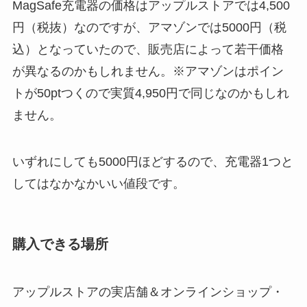
MagSafe充電器の価格はアップルストアでは4,500
円（税抜）なのですが、アマゾンでは5000円（税
込）となっていたので、販売店によって若干価格
が異なるのかもしれません。※アマゾンはポイン
トが50ptつくので実質4,950円で同じなのかもしれ
ません。
いずれにしても5000円ほどするので、充電器1つと
してはなかなかいい値段です。
購入できる場所
アップルストアの実店舗＆オンラインショップ・