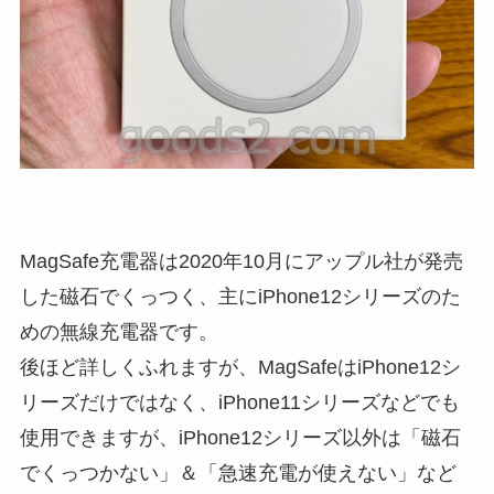
MagSafe充電器は2020年10月にアップル社が発売
した磁石でくっつく、主にiPhone12シリーズのた
めの無線充電器です。
後ほど詳しくふれますが、MagSafeはiPhone12シ
リーズだけではなく、iPhone11シリーズなどでも
使用できますが、iPhone12シリーズ以外は「磁石
でくっつかない」＆「急速充電が使えない」など