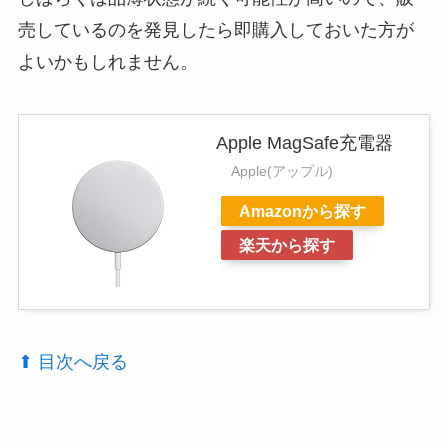
売しているのを発見したら即購入しておいた方が
よいかもしれません。
Apple MagSafe充電器
Apple(アップル)
Amazonから探す
楽天から探す
⬆︎ 目次へ戻る