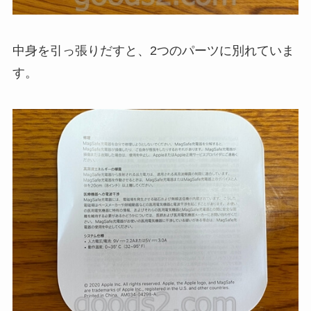
中身を引っ張りだすと、2つのパーツに別れていま
す。