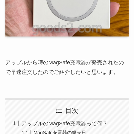
アップルから噂のMagSafe充電器が発売されたの
で早速注文したのでご紹介したいと思います。
目次
アップルのMagSafe充電器って何？
MagSafe充電器の発売日