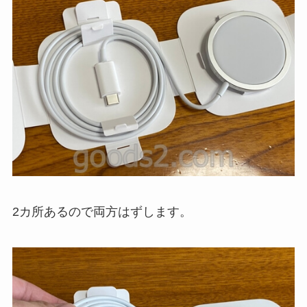
2カ所あるので両方はずします。