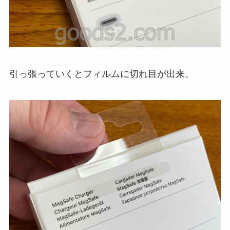
引っ張っていくとフィルムに切れ目が出来、