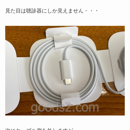
見た目は聴診器にしか見えません・・・