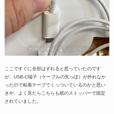
ここですぐに全部はずれると思っていたのです
が、USB-C端子（ケーブルの先っぽ）が外れなか
ったので粘着テープでくっついているのかと思い
きや、よく見たらこちらも紙のストッパーで固定
されていました。