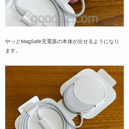
やっとMagSafe充電器の本体が出せるようになり
ます。