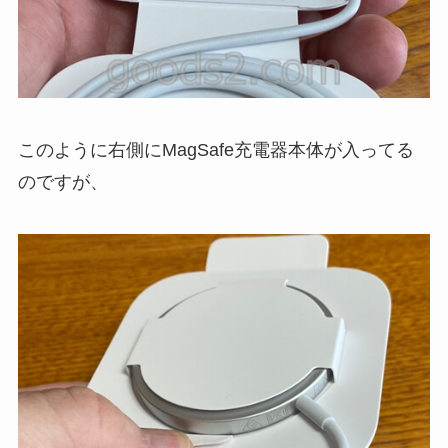
このように右側にMagSafe充電器本体が入ってる
のですが、