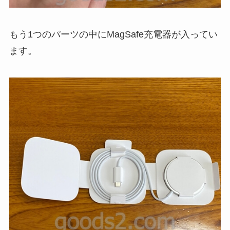
もう1つのパーツの中にMagSafe充電器が入ってい
ます。