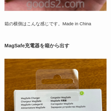
箱の横側はこんな感じです。Made in China
MagSafe充電器を箱から出す