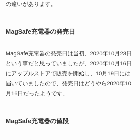
の違いがあります。
MagSafe充電器の発売日
MagSafe充電器の発売日は当初、2020年10月23日
という事だと思っていましたが、2020年10月16日
にアップルストアで販売を開始し、10月19日には
届いていましたので、発売日はどうやら2020年10
月16日だったようです。
MagSafe充電器の値段