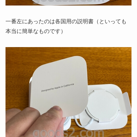
一番左にあったのは各国用の説明書（といっても
本当に簡単なものです）