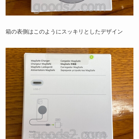
箱の表側はこのようにスッキリとしたデザイン