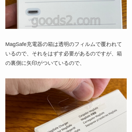
MagSafe充電器の箱は透明のフィルムで覆われて
いるので、それをはずす必要があるのですが、箱
の裏側に矢印がついているので、