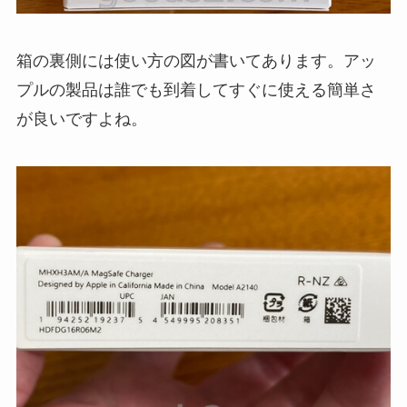
箱の裏側には使い方の図が書いてあります。アッ
プルの製品は誰でも到着してすぐに使える簡単さ
が良いですよね。