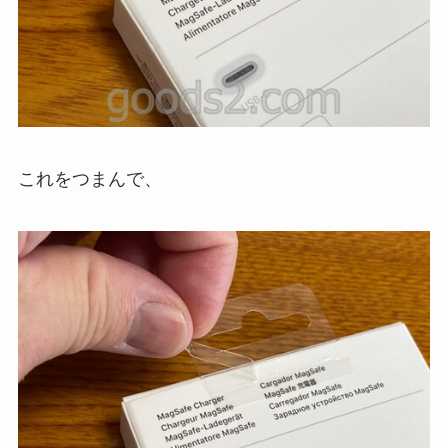
これをつまんで、