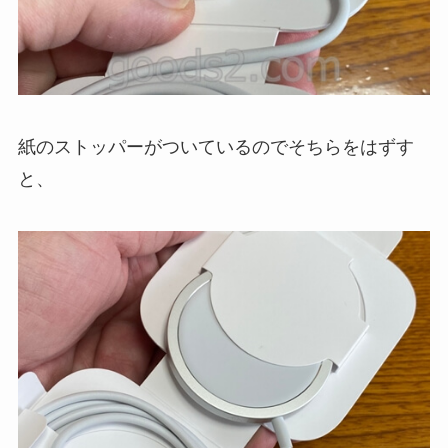
紙のストッパーがついているのでそちらをはずす
と、