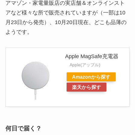
アマゾン・家電量販店の実店舗＆オンラインスト
アなど様々な所で販売されていますが（一部は10
月23日から発売）、10月20日現在、どこも品薄の
ようです。
Apple MagSafe充電器
Apple(アップル)
Amazonから探す
楽天から探す
何日で届く？