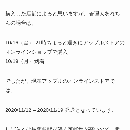
購入した店舗によると思いますが、管理人あれち
んの場合は、
10/16（金） 21時ちょっと過ぎにアップルストアの
オンラインショップで購入
10/19（月）到着
でしたが、現在アップルのオンラインストアで
は、
2020/11/12 – 2020/11/19 発送となっています。
しばらくは品薄状態が続く可能性が高いので、販