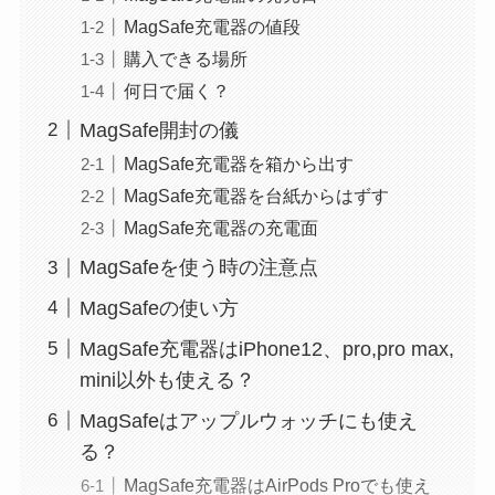
MagSafe充電器の値段
購入できる場所
何日で届く？
MagSafe開封の儀
MagSafe充電器を箱から出す
MagSafe充電器を台紙からはずす
MagSafe充電器の充電面
MagSafeを使う時の注意点
MagSafeの使い方
MagSafe充電器はiPhone12、pro,pro max,
mini以外も使える？
MagSafeはアップルウォッチにも使え
る？
MagSafe充電器はAirPods Proでも使え