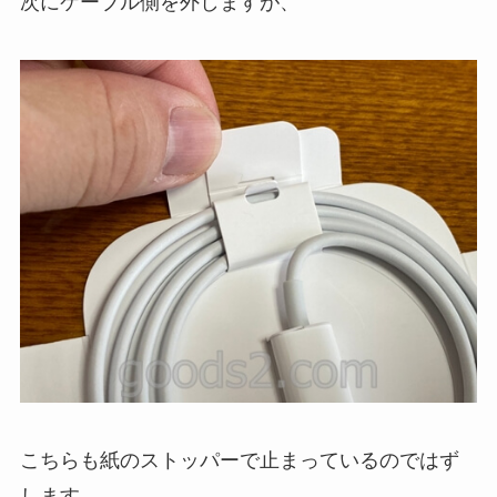
次にケーブル側を外しますが、
こちらも紙のストッパーで止まっているのではず
します。