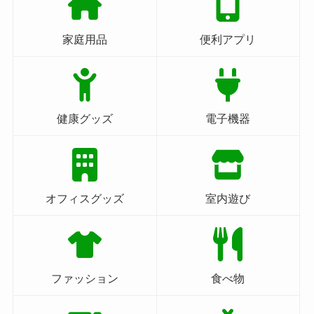
家庭用品
便利アプリ
健康グッズ
電子機器
オフィスグッズ
室内遊び
ファッション
食べ物