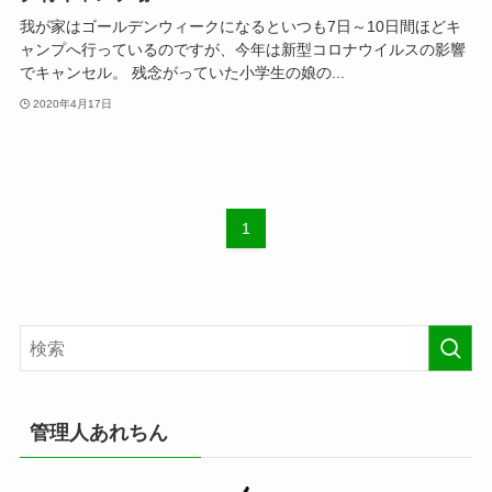
我が家はゴールデンウィークになるといつも7日～10日間ほどキ
ャンプへ行っているのですが、今年は新型コロナウイルスの影響
でキャンセル。 残念がっていた小学生の娘の...
2020年4月17日
1
管理人あれちん