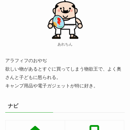
あれちん
アラフィフのおやぢ
欲しい物があるとすぐに買ってしまう物欲王で、よく奥
さんと子どもに怒られる。
キャンプ用品や電子ガジェットが特に好き。
ナビ