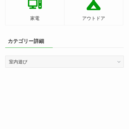
家電
アウトドア
カテゴリー詳細
カ
テ
ゴ
リ
ー
詳
細