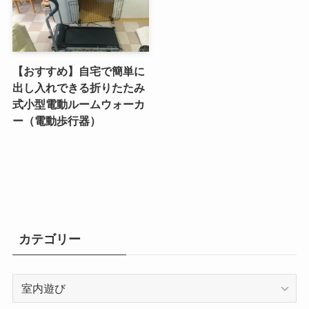
【おすすめ】自宅で簡単に
出し入れできる折りたたみ
式小型電動ルームウォーカ
ー（電動歩行器）
カテゴリー
カ
テ