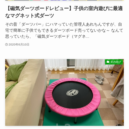
【磁気ダーツボードレビュー】子供の室内遊びに最適
なマグネット式ダーツ
その昔「ダーツバー」にハマっていた管理人あれちんですが、自
宅で簡単に子供でもできるダーツボード売ってないかな～ なんて
思っていたら、「磁気ダーツボード（マグネ...
2020年6月10日
室内遊び