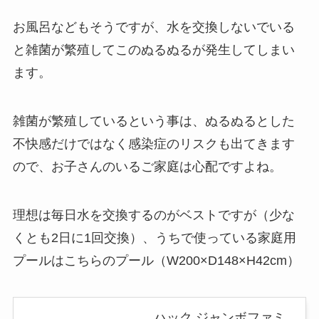
お風呂などもそうですが、水を交換しないでいる
と雑菌が繁殖してこのぬるぬるが発生してしまい
ます。
雑菌が繁殖しているという事は、ぬるぬるとした
不快感だけではなく感染症のリスクも出てきます
ので、お子さんのいるご家庭は心配ですよね。
理想は毎日水を交換するのがベストですが（少な
くとも2日に1回交換）、うちで使っている家庭用
プールはこちらのプール（W200×D148×H42cm）
ハック ジャンボファミ