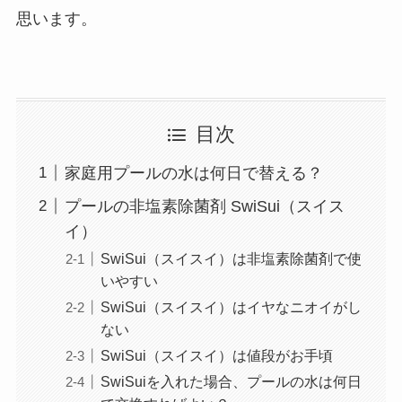
思います。
目次
家庭用プールの水は何日で替える？
プールの非塩素除菌剤 SwiSui（スイス
イ）
SwiSui（スイスイ）は非塩素除菌剤で使
いやすい
SwiSui（スイスイ）はイヤなニオイがし
ない
SwiSui（スイスイ）は値段がお手頃
SwiSuiを入れた場合、プールの水は何日