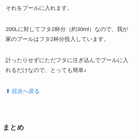
それをプールに入れます。
200Lに対してフタ2杯分（約30ml）なので、我が
家のプールはフタ2杯分投入しています。
計ったりせずにただフタに注ぎ込んでプールに入
れるだけなので、とっても簡単♪
⬆︎ 目次へ戻る
まとめ