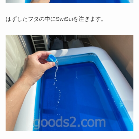
はずしたフタの中にSwiSuiを注ぎます。