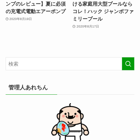
ンプのレビュー】夏に必須
ける家庭用大型プールなら
の充電式電動エアーポンプ
コレ！ハック ジャンボファ
ミリープール
2020年8月19日
2020年8月17日
管理人あれちん