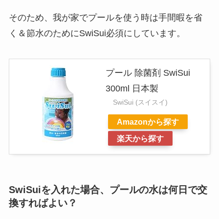
そのため、我が家でプールを使う時は手間暇を省
く＆節水のためにSwiSui必須にしています。
プール 除菌剤 SwiSui
300ml 日本製
SwiSui (スイスイ)
Amazonから探す
楽天から探す
SwiSuiを入れた場合、プールの水は何日で交
換すればよい？