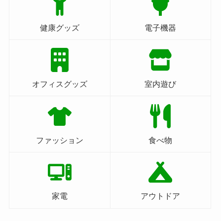
健康グッズ
電子機器
オフィスグッズ
室内遊び
ファッション
食べ物
家電
アウトドア