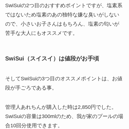
SwiSuiの2つ目のおすすめポイントですが、塩素系
ではないため塩素のあの独特な嫌な臭いがしない
ので、小さいお子さんはもちろん、塩素の匂いが
苦手な大人にもオススメです。
SwiSui（スイスイ）は値段がお手頃
そしてSwiSuiの3つ目のオススメポイントは、お値
段が手ごろである事。
管理人あれちんが購入した時は2,850円でした。
SwiSuiの容量は300mlのため、我が家のプールの場
合10回分使用できます。