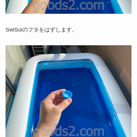
SwiSuiのフタをはずします。