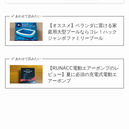
あわせて読みたい
【オススメ】ベランダに置ける家
庭用大型プールならコレ！ハック
ジャンボファミリープール
あわせて読みたい
【RUNACC電動エアーポンプのレ
ビュー】夏に必須の充電式電動エ
アーポンプ