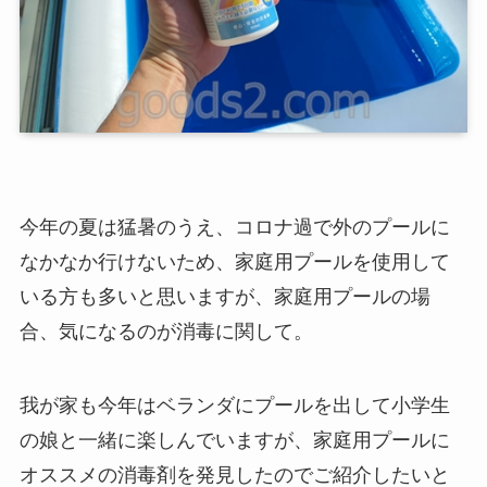
今年の夏は猛暑のうえ、コロナ過で外のプールに
なかなか行けないため、家庭用プールを使用して
いる方も多いと思いますが、家庭用プールの場
合、気になるのが消毒に関して。
我が家も今年はベランダにプールを出して小学生
の娘と一緒に楽しんでいますが、家庭用プールに
オススメの消毒剤を発見したのでご紹介したいと