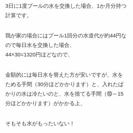
3日に1度プールの水を交換した場合、1か月分持つ
計算です。
我が家の場合にはプール1回分の水道代が約44円な
ので毎日水を交換した場合、
44×30=1320円ほどなので、
金額的には毎日水を替えた方が安いですが、水を
ためる手間（30分ほどかかります）と、入れたば
かりの水は冷たいのと、水を捨てる手間（⑩～15
分ほどかかります）がかかる上、
そもそも水がもったいない！