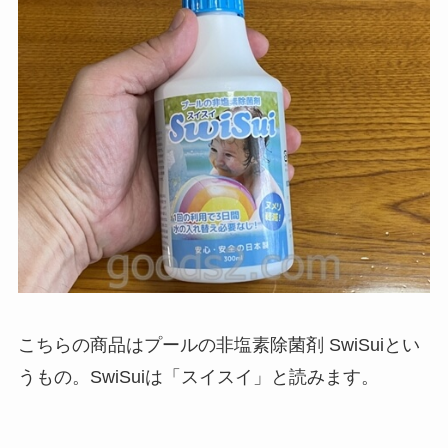
こちらの商品はプールの非塩素除菌剤 SwiSuiとい
うもの。SwiSuiは「スイスイ」と読みます。