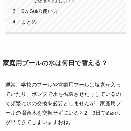
で交換すればよい？
SwiSuiの使い方
まとめ
家庭用プールの水は何日で替える？
通常、学校のプールや営業用プールは塩素が入っ
ていたり、ポンプで水を循環させたりしているの
で頻繁に水の交換を必要としませんが、家庭用プ
ールの場合水を交換せずにいると2、3日でぬめり
が出てきてしまいますおね。