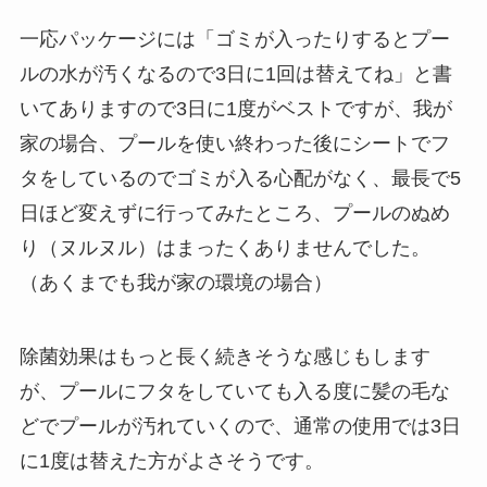
一応パッケージには「ゴミが入ったりするとプー
ルの水が汚くなるので3日に1回は替えてね」と書
いてありますので3日に1度がベストですが、我が
家の場合、プールを使い終わった後にシートでフ
タをしているのでゴミが入る心配がなく、最長で5
日ほど変えずに行ってみたところ、プールのぬめ
り（ヌルヌル）はまったくありませんでした。
（あくまでも我が家の環境の場合）
除菌効果はもっと長く続きそうな感じもします
が、プールにフタをしていても入る度に髪の毛な
どでプールが汚れていくので、通常の使用では3日
に1度は替えた方がよさそうです。