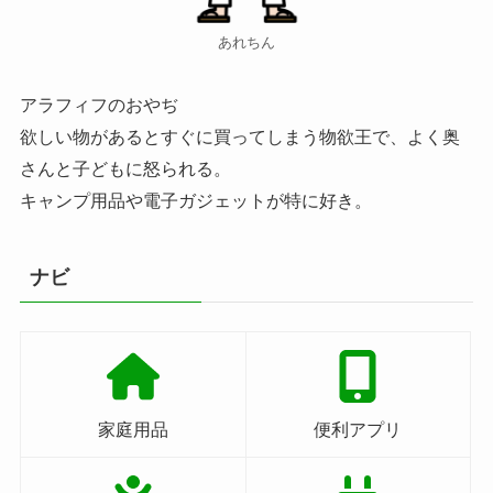
あれちん
アラフィフのおやぢ
欲しい物があるとすぐに買ってしまう物欲王で、よく奥
さんと子どもに怒られる。
キャンプ用品や電子ガジェットが特に好き。
ナビ
家庭用品
便利アプリ