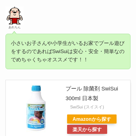
あれちん
小さいお子さんや小学生がいるお家でプール遊び
をするのであればSwiSuiは安心・安全・簡単なの
でめちゃくちゃオススメです！！
プール 除菌剤 SwiSui
300ml 日本製
SwiSui (スイスイ)
Amazonから探す
楽天から探す