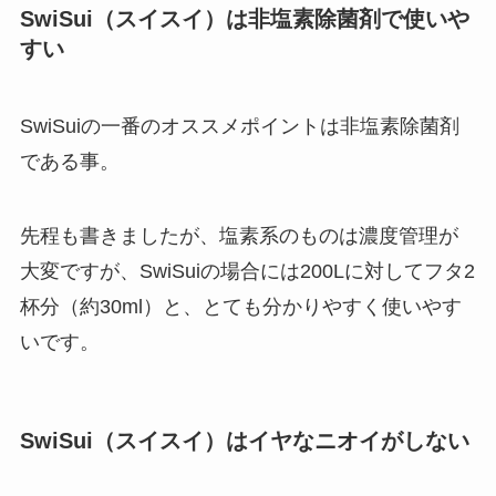
SwiSui（スイスイ）は非塩素除菌剤で使いや
すい
SwiSuiの一番のオススメポイントは非塩素除菌剤
である事。
先程も書きましたが、塩素系のものは濃度管理が
大変ですが、SwiSuiの場合には200Lに対してフタ2
杯分（約30ml）と、とても分かりやすく使いやす
いです。
SwiSui（スイスイ）はイヤなニオイがしない