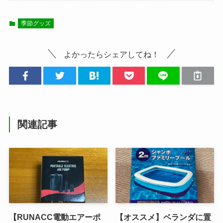
季節グッズ
よかったらシェアしてね！
関連記事
【RUNACC電動エアーポ
【オススメ】ベランダに置