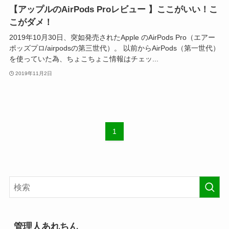
【アップルのAirPods Proレビュー 】ここがいい！こ
こがダメ！
2019年10月30日、突如発売されたApple のAirPods Pro（エアー
ポッズプロ/airpodsの第三世代）。 以前からAirPods（第一世代）
を使っていた為、ちょこちょこ情報はチェッ...
2019年11月2日
1
管理人あれちん