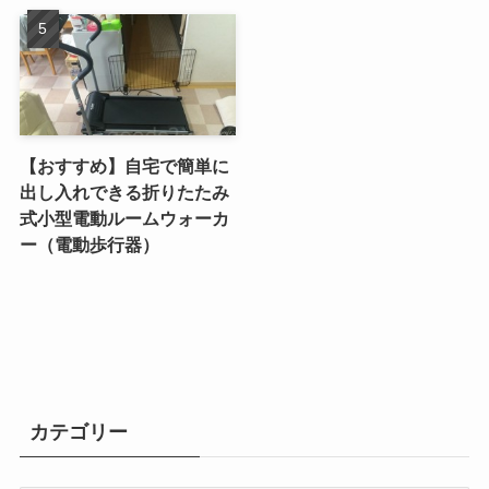
【おすすめ】自宅で簡単に
出し入れできる折りたたみ
式小型電動ルームウォーカ
ー（電動歩行器）
カテゴリー