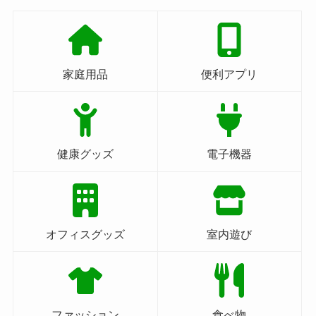
家庭用品
便利アプリ
健康グッズ
電子機器
オフィスグッズ
室内遊び
ファッション
食べ物