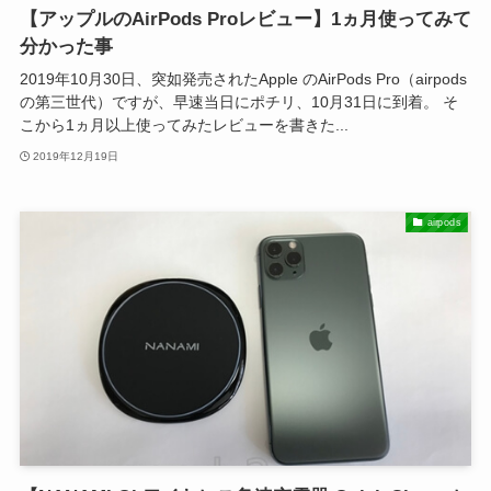
【アップルのAirPods Proレビュー】1ヵ月使ってみて
分かった事
2019年10月30日、突如発売されたApple のAirPods Pro（airpods
の第三世代）ですが、早速当日にポチリ、10月31日に到着。 そ
こから1ヵ月以上使ってみたレビューを書きた...
2019年12月19日
airpods