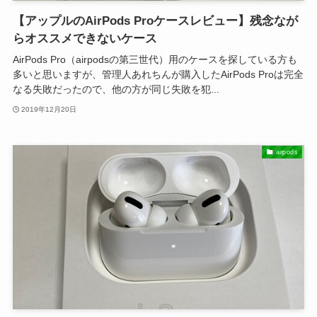
【アップルのAirPods Proケースレビュー】残念なが
らオススメできないケース
AirPods Pro（airpodsの第三世代）用のケースを探している方も
多いと思いますが、管理人あれちんが購入したAirPods Proは完全
なる失敗だったので、他の方が同じ失敗を犯...
2019年12月20日
airpods