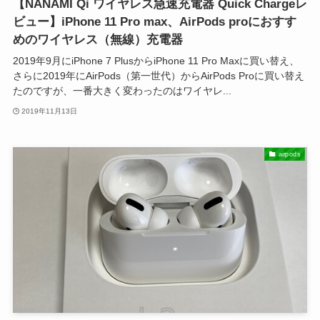
【NANAMI Qi ワイヤレス急速充電器 Quick Chargeレ
ビュー】iPhone 11 Pro max、AirPods proにおすす
めのワイヤレス（無線）充電器
2019年9月にiPhone 7 PlusからiPhone 11 Pro Maxに買い替え、
さらに2019年にAirPods（第一世代）からAirPods Proに買い替え
たのですが、一番大きく変わったのはワイヤレ...
2019年11月13日
airpods