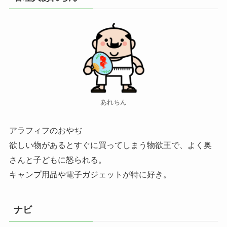
あれちん
アラフィフのおやぢ
欲しい物があるとすぐに買ってしまう物欲王で、よく奥
さんと子どもに怒られる。
キャンプ用品や電子ガジェットが特に好き。
ナビ