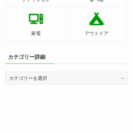
家電
アウトドア
カテゴリー詳細
カ
テ
ゴ
リ
ー
詳
細